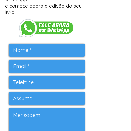
e comece agora a edição do seu
livro.