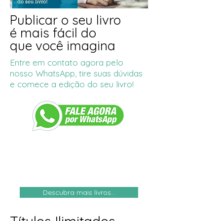
Publicar
o seu livro
é mais fácil do
que você imagina
Entre em contato agora pelo
nosso WhatsApp, tire suas dúvidas
e comece a edição do seu livro!
Descubra mais livros...