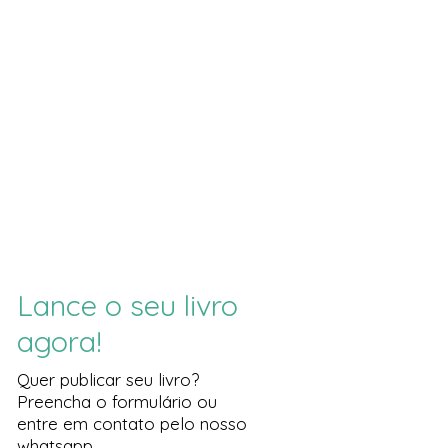
Lance o seu livro
agora!
Quer publicar seu livro?
Preencha o formulário ou
entre em contato pelo nosso
whatsapp