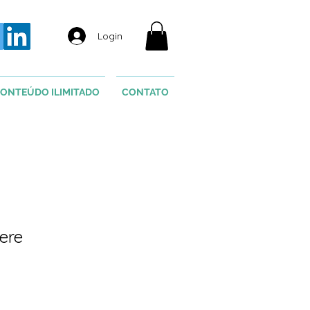
Login
ONTEÚDO ILIMITADO
CONTATO
ere