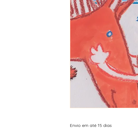
Envio em até 15 dias