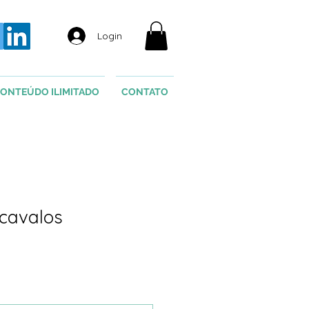
Login
ONTEÚDO ILIMITADO
CONTATO
 cavalos