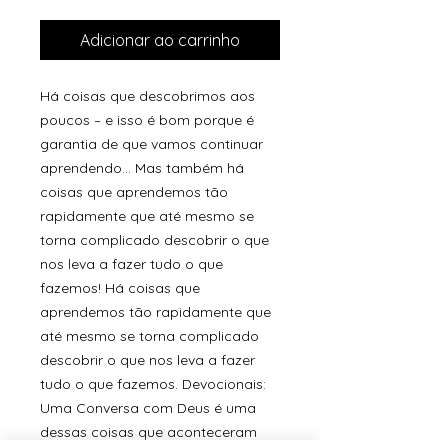
Adicionar ao carrinho
Há coisas que descobrimos aos
poucos – e isso é bom porque é
garantia de que vamos continuar
aprendendo... Mas também há
coisas que aprendemos tão
rapidamente que até mesmo se
torna complicado descobrir o que
nos leva a fazer tudo o que
fazemos! Há coisas que
aprendemos tão rapidamente que
até mesmo se torna complicado
descobrir o que nos leva a fazer
tudo o que fazemos. Devocionais:
Uma Conversa com Deus é uma
dessas coisas que aconteceram