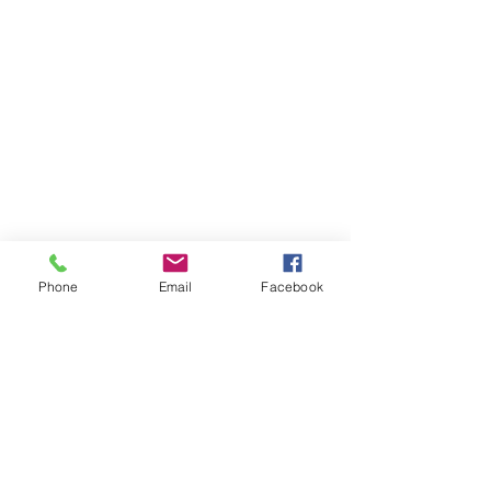
Phone
Email
Facebook