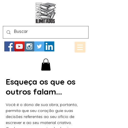
Esqueça os que os
outros falam...
Você é o dono de sua obra; portanto,
permita que seu coração guie suas
decisões referentes ao seu ofício de
escrever e ao seu material criativo.